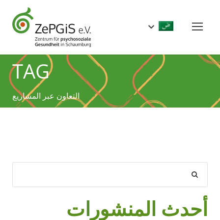
TAG
التعاون عبر المشاريع
أحدث المنشورات