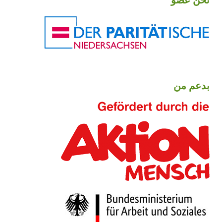
بدعم من