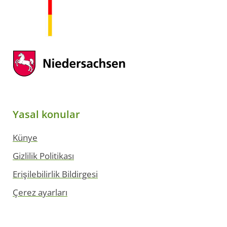
Yasal konular
Künye
Gizlilik Politikası
Erişilebilirlik Bildirgesi
Çerez ayarları