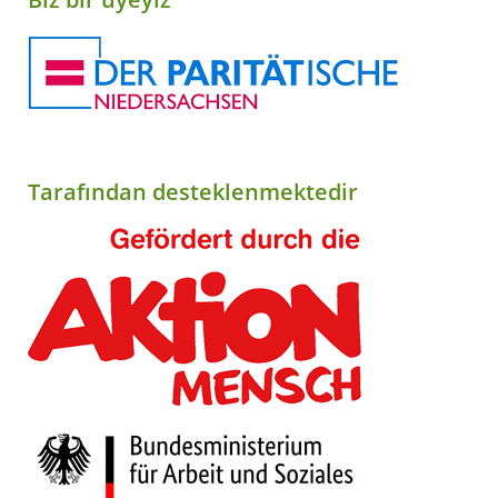
Tarafından desteklenmektedir