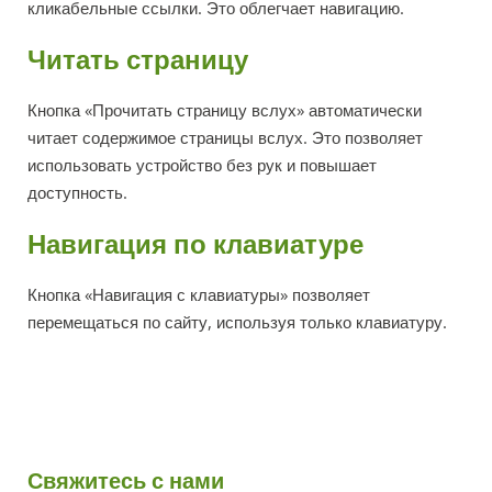
кликабельные ссылки. Это облегчает навигацию.
Читать страницу
Кнопка «Прочитать страницу вслух» автоматически
читает содержимое страницы вслух. Это позволяет
использовать устройство без рук и повышает
доступность.
Навигация по клавиатуре
Кнопка «Навигация с клавиатуры» позволяет
перемещаться по сайту, используя только клавиатуру.
Свяжитесь с нами