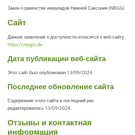
Закон о равенстве инвалидов Нижней Саксонии (NBGG)
Сайт
Данное заявление о доступности относится к веб-сайту
https://zepgis.de.
Дата публикации веб-сайта
Этот сайт был опубликован 13/09/2024.
Последнее обновление сайта
Содержание этого сайта в последний раз
редактировалось 13/09/2024.
Отзывы и контактная
информация