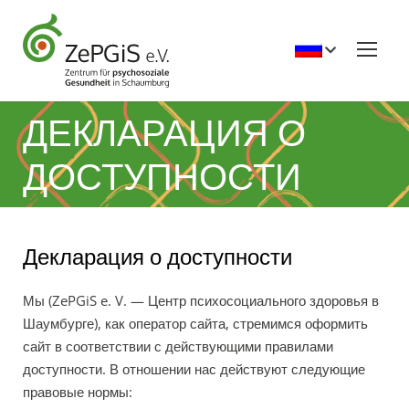
ДЕКЛАРАЦИЯ О
ДОСТУПНОСТИ
Декларация о доступности
Мы (ZePGiS e. V. — Центр психосоциального здоровья в
Шаумбурге), как оператор сайта, стремимся оформить
сайт в соответствии с действующими правилами
доступности. В отношении нас действуют следующие
правовые нормы: