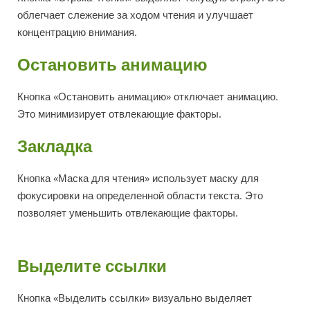
облегчает слежение за ходом чтения и улучшает
концентрацию внимания.
Остановить анимацию
Кнопка «Остановить анимацию» отключает анимацию.
Это минимизирует отвлекающие факторы.
Закладка
Кнопка «Маска для чтения» использует маску для
фокусировки на определенной области текста. Это
позволяет уменьшить отвлекающие факторы.
Выделите ссылки
Кнопка «Выделить ссылки» визуально выделяет