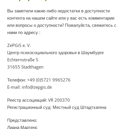
Вы заметили какие-либо недостатки в доступности
контента на нашем сайте или у вас есть комментарии
или вопросы о доступности? Пожалуйста, свяжитесь с
нами по адресу :
ZePGiS e. V.
Центр психосоциального здоровья в Шаумбурге
Echternstraße 5
31655 Stadthagen
Телефон: +49 (0)5721 9965276
E-mail:
info@zepgis.de
Реестр ассоциаций: VR 200370
Регистрационный суд: Местный суд Штадтхагена
Представлено:
Лиана Мартенс