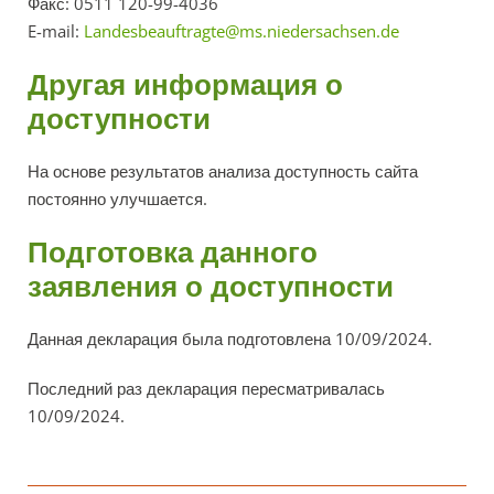
Факс: 0511 120-99-4036
E-mail:
Landesbeauftragte@ms.niedersachsen.de
Другая информация о
доступности
На основе результатов анализа доступность сайта
постоянно улучшается.
Подготовка данного
заявления о доступности
Данная декларация была подготовлена 10/09/2024.
Последний раз декларация пересматривалась
10/09/2024.