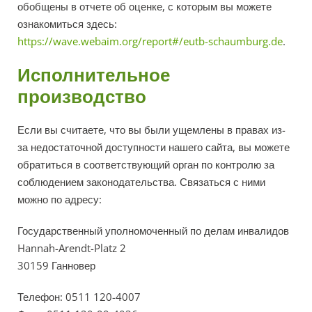
обобщены в отчете об оценке, с которым вы можете
ознакомиться здесь:
https://wave.webaim.org/report#/eutb-schaumburg.de
.
Исполнительное
производство
Если вы считаете, что вы были ущемлены в правах из-
за недостаточной доступности нашего сайта, вы можете
обратиться в соответствующий орган по контролю за
соблюдением законодательства. Связаться с ними
можно по адресу:
Государственный уполномоченный по делам инвалидов
Hannah-Arendt-Platz 2
30159 Ганновер
Телефон: 0511 120-4007