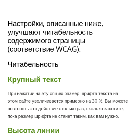
Настройки, описанные ниже,
улучшают читабельность
содержимого страницы
(соответствие WCAG).
Читабельность
Крупный текст
При нажатии на эту опцию размер шрифта текста на
этом сайте увеличивается примерно на 30 %. Вы можете
повторять это действие столько раз, сколько захотите,
пока размер шрифта не станет таким, как вам нужно.
Высота линии