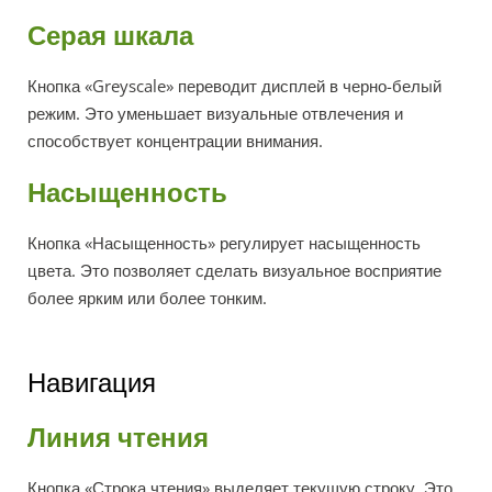
Серая шкала
Кнопка «Greyscale» переводит дисплей в черно-белый
режим. Это уменьшает визуальные отвлечения и
способствует концентрации внимания.
Насыщенность
Кнопка «Насыщенность» регулирует насыщенность
цвета. Это позволяет сделать визуальное восприятие
более ярким или более тонким.
Навигация
Линия чтения
Кнопка «Строка чтения» выделяет текущую строку. Это