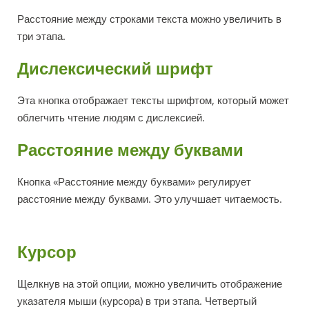
Расстояние между строками текста можно увеличить в
три этапа.
Дислексический шрифт
Эта кнопка отображает тексты шрифтом, который может
облегчить чтение людям с дислексией.
Расстояние между буквами
Кнопка «Расстояние между буквами» регулирует
расстояние между буквами. Это улучшает читаемость.
Курсор
Щелкнув на этой опции, можно увеличить отображение
указателя мыши (курсора) в три этапа. Четвертый