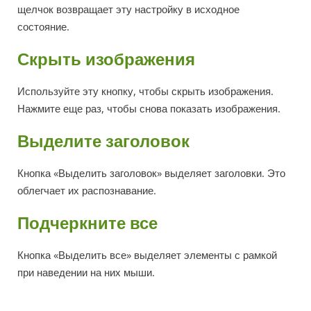
щелчок возвращает эту настройку в исходное
состояние.
Скрыть изображения
Используйте эту кнопку, чтобы скрыть изображения.
Нажмите еще раз, чтобы снова показать изображения.
Выделите заголовок
Кнопка «Выделить заголовок» выделяет заголовки. Это
облегчает их распознавание.
Подчеркните все
Кнопка «Выделить все» выделяет элементы с рамкой
при наведении на них мыши.