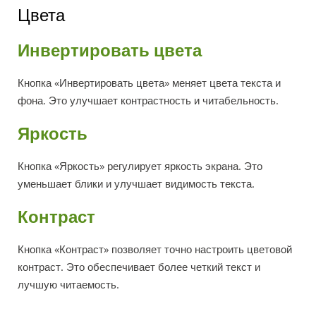
Цвета
Инвертировать цвета
Кнопка «Инвертировать цвета» меняет цвета текста и
фона. Это улучшает контрастность и читабельность.
Яркость
Кнопка «Яркость» регулирует яркость экрана. Это
уменьшает блики и улучшает видимость текста.
Контраст
Кнопка «Контраст» позволяет точно настроить цветовой
контраст. Это обеспечивает более четкий текст и
лучшую читаемость.