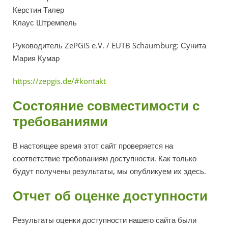
Керстин Тилер
Клаус Штремпель
Руководитель ZePGiS e.V. / EUTB Schaumburg: Сунита
Мария Кумар
https://zepgis.de/#kontakt
Состояние совместимости с
требованиями
В настоящее время этот сайт проверяется на
соответствие требованиям доступности. Как только
будут получены результаты, мы опубликуем их здесь.
Отчет об оценке доступности
Результаты оценки доступности нашего сайта были